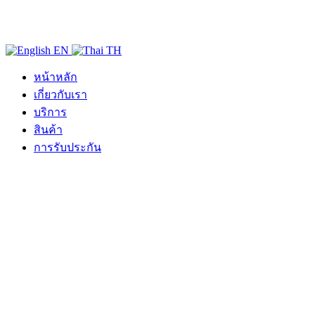
EN
TH
หน้าหลัก
เกี่ยวกับเรา
บริการ
สินค้า
การรับประกัน