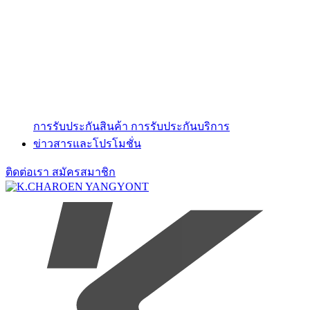
การรับประกันสินค้า
การรับประกันบริการ
ข่าวสารและโปรโมชั่น
ติดต่อเรา
สมัครสมาชิก