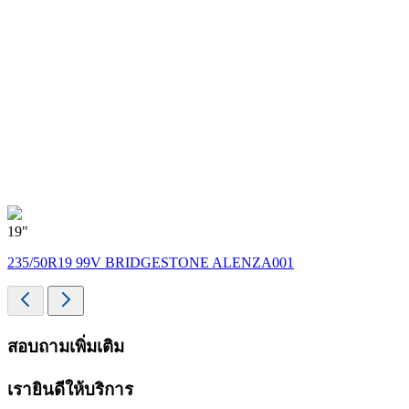
19"
235/50R19 99V BRIDGESTONE ALENZA001
สอบถามเพิ่มเติม
เรายินดีให้บริการ