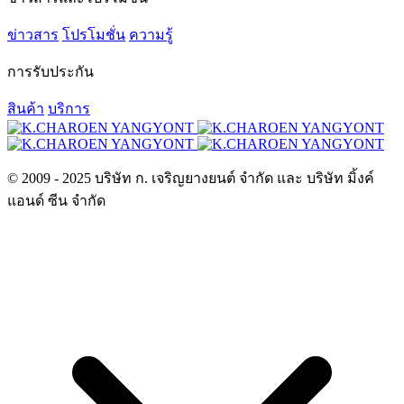
ข่าวสาร
โปรโมชั่น
ความรู้
การรับประกัน
สินค้า
บริการ
© 2009 - 2025 บริษัท ก. เจริญยางยนต์ จำกัด และ บริษัท มิ้งค์
แอนด์ ซีน จำกัด