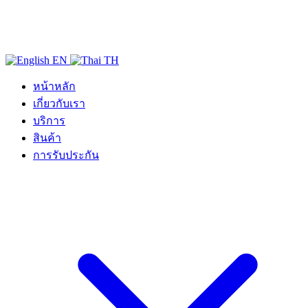
EN
TH
หน้าหลัก
เกี่ยวกับเรา
บริการ
สินค้า
การรับประกัน