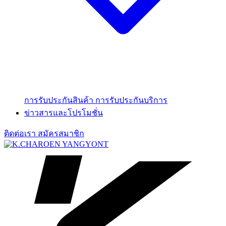
การรับประกันสินค้า
การรับประกันบริการ
ข่าวสารและโปรโมชั่น
ติดต่อเรา
สมัครสมาชิก