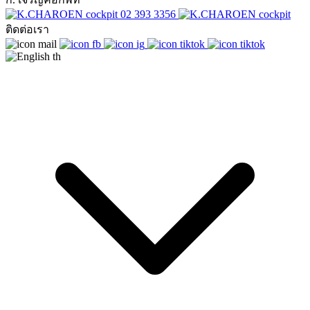
02 393 3356
ติดต่อเรา
th