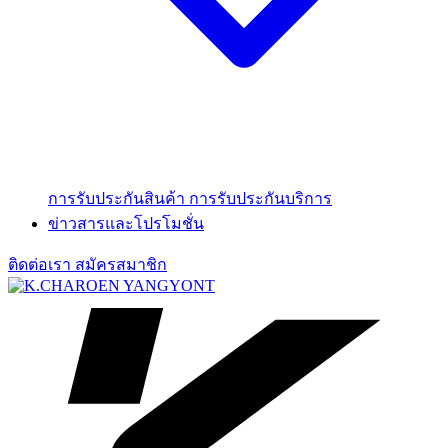
การรับประกันสินค้า
การรับประกันบริการ
ข่าวสารและโปรโมชั่น
ติดต่อเรา
สมัครสมาชิก