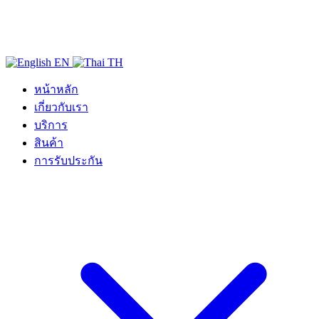
EN
TH
หน้าหลัก
เกี่ยวกับเรา
บริการ
สินค้า
การรับประกัน