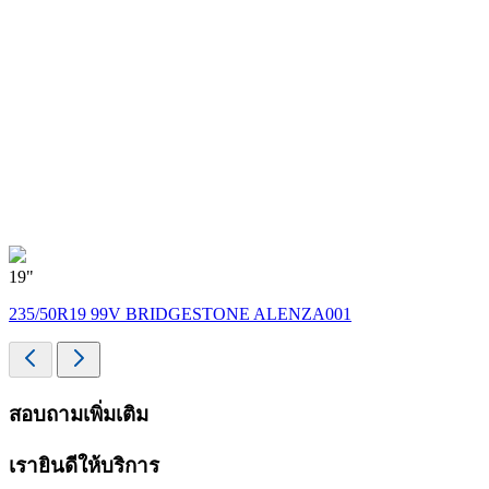
19"
235/50R19 99V BRIDGESTONE ALENZA001
สอบถามเพิ่มเติม
เรายินดีให้บริการ