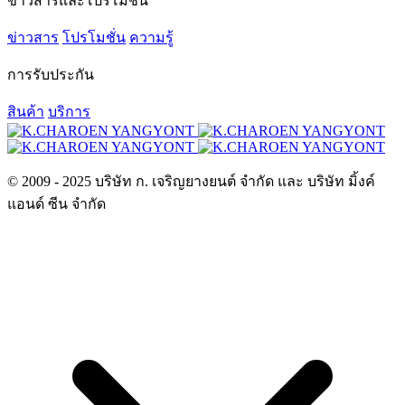
ข่าวสารและโปรโมชั่น
ข่าวสาร
โปรโมชั่น
ความรู้
การรับประกัน
สินค้า
บริการ
© 2009 - 2025 บริษัท ก. เจริญยางยนต์ จำกัด และ บริษัท มิ้งค์
แอนด์ ซีน จำกัด