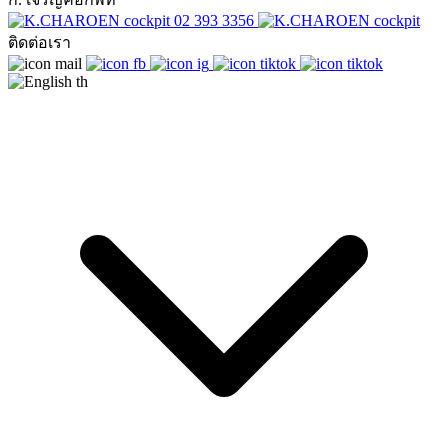
02 393 3356
ติดต่อเรา
th