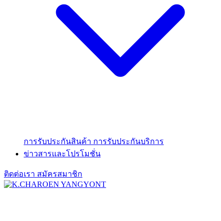
การรับประกันสินค้า
การรับประกันบริการ
ข่าวสารและโปรโมชั่น
ติดต่อเรา
สมัครสมาชิก