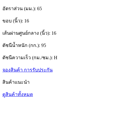
อัตราส่วน (มม.):
65
ขอบ (นิ้ว):
16
เส้นผ่านศูนย์กลาง (นิ้ว):
16
ดัชนีน้ำหนัก (กก.):
95
ดัชนีความเร็ว (กม./ชม.):
H
จองสินค้า
การรับประกัน
สินค้าแนะนำ
ดูสินค้าทั้งหมด