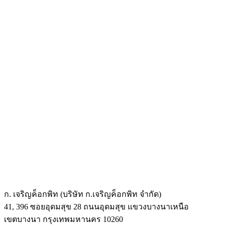
ก. เจริญค็อกพิท (บริษัท ก.เจริญค็อกพิท จำกัด)
41, 396 ซอยอุดมสุข 28 ถนนอุดมสุข แขวงบางนาเหนือ
เขตบางนา กรุงเทพมหานคร 10260