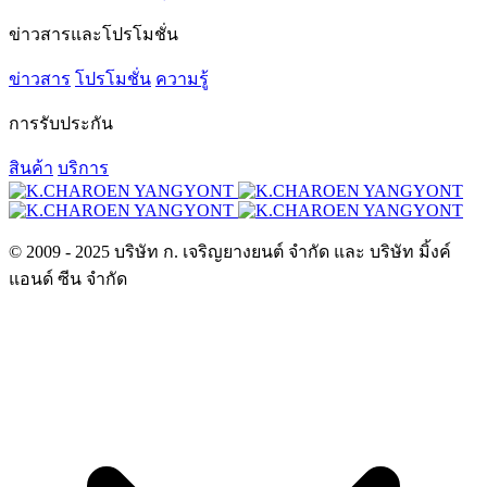
ข่าวสารและโปรโมชั่น
ข่าวสาร
โปรโมชั่น
ความรู้
การรับประกัน
สินค้า
บริการ
© 2009 - 2025 บริษัท ก. เจริญยางยนต์ จำกัด และ บริษัท มิ้งค์
แอนด์ ซีน จำกัด