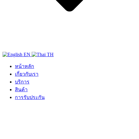
EN
TH
หน้าหลัก
เกี่ยวกับเรา
บริการ
สินค้า
การรับประกัน