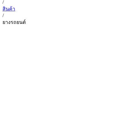
/
สินค้า
/
ยางรถยนต์