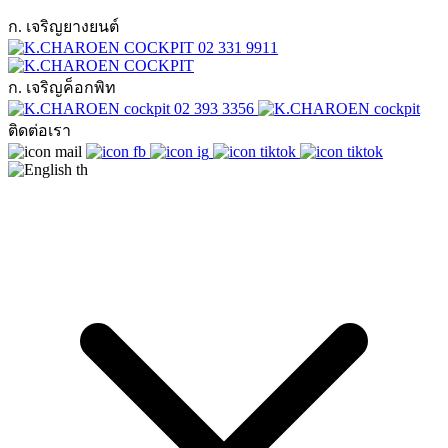
ก. เจริญยางยนต์
02 331 9911
ก. เจริญค็อกพิท
02 393 3356
ติดต่อเรา
th