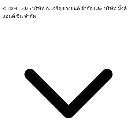
© 2009 - 2025 บริษัท ก. เจริญยางยนต์ จำกัด และ บริษัท มิ้งค์
แอนด์ ซีน จำกัด