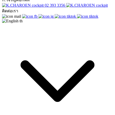
02 393 3356
ติดต่อเรา
th