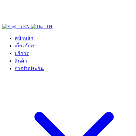
EN
TH
หน้าหลัก
เกี่ยวกับเรา
บริการ
สินค้า
การรับประกัน