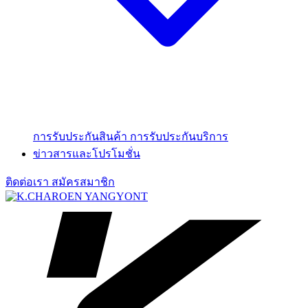
การรับประกันสินค้า
การรับประกันบริการ
ข่าวสารและโปรโมชั่น
ติดต่อเรา
สมัครสมาชิก