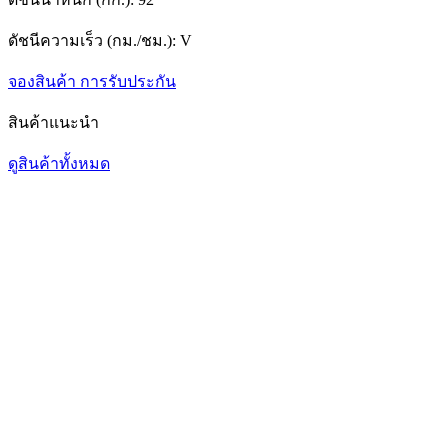
ดัชนีความเร็ว (กม./ชม.):
V
จองสินค้า
การรับประกัน
สินค้าแนะนำ
ดูสินค้าทั้งหมด
1