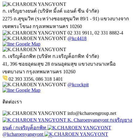
ก. เจริญยางยนต์ (บริษัท มิ้งค์ แอนด์ ซีน จำกัด)
2275 ถ.สุขุมวิท (ระหว่างซอยสุขุมวิท 89/1 - 91) แขวงบางจาก
เขตพระโขนง กรุงเทพมหานคร 10260
02 331 9911, 02 331 8882-4
@kc4418
Google Map
ก. เจริญค็อกพิท (บริษัท ก.เจริญค็อกพิท จำกัด)
41, 396 ซอยอุดมสุข 28 ถนนอุดมสุข แขวงบางนาเหนือ
เขตบางนา กรุงเทพมหานคร 10260
02 393 3356, 086 318 1401
@kcockpit
Google Map
ติดต่อเรา
info@kcharoengroup.net
K. Charoenyangyont กเจริญยาง
ยนต์ / กเจริญค็อกพิท
@kcharoenyangyont