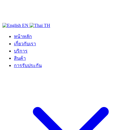
EN
TH
หน้าหลัก
เกี่ยวกับเรา
บริการ
สินค้า
การรับประกัน