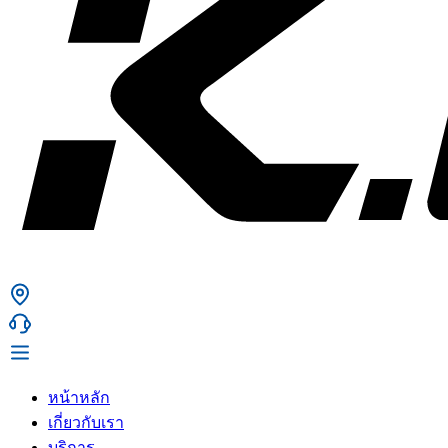
หน้าหลัก
เกี่ยวกับเรา
บริการ