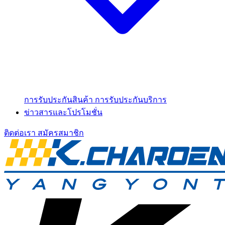
การรับประกันสินค้า
การรับประกันบริการ
ข่าวสารและโปรโมชั่น
ติดต่อเรา
สมัครสมาชิก