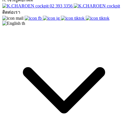
02 393 3356
ติดต่อเรา
th