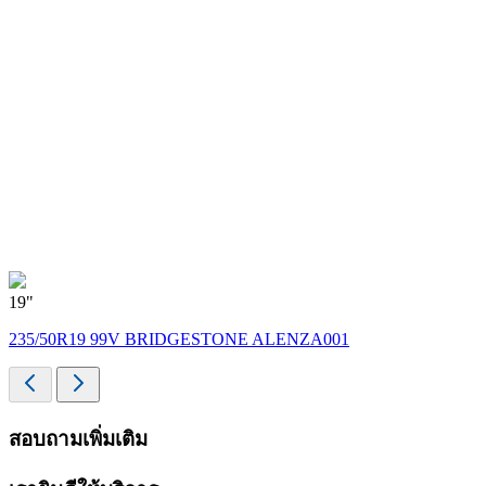
19"
235/50R19 99V BRIDGESTONE ALENZA001
สอบถามเพิ่มเติม