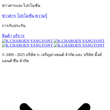
ข่าวสารและโปรโมชั่น
ข่าวสาร
โปรโมชั่น
ความรู้
การรับประกัน
สินค้า
บริการ
© 2009 - 2025 บริษัท ก. เจริญยางยนต์ จำกัด และ บริษัท มิ้งค์
แอนด์ ซีน จำกัด