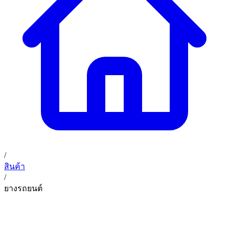
/
สินค้า
/
ยางรถยนต์