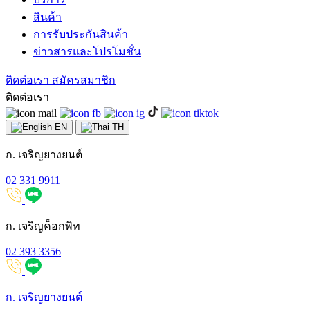
สินค้า
การรับประกันสินค้า
ข่าวสารและโปรโมชั่น
ติดต่อเรา
สมัครสมาชิก
ติดต่อเรา
EN
TH
ก. เจริญยางยนต์
02 331 9911
ก. เจริญค็อกพิท
02 393 3356
ก. เจริญยางยนต์