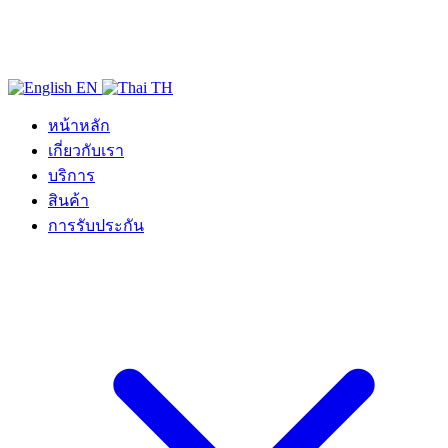
EN
TH
หน้าหลัก
เกี่ยวกับเรา
บริการ
สินค้า
การรับประกัน