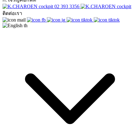
02 393 3356
ติดต่อเรา
th