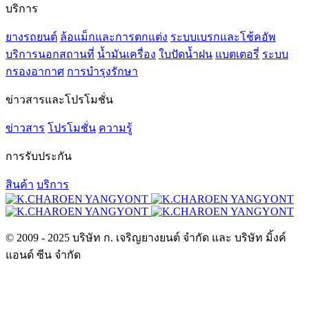
บริการ
ยางรถยนต์
ล้อแม็กและการตกแต่ง
ระบบเบรกและโช้คอัพ
บริการนอกสถานที่
น้ำมันเครื่อง
ใบปัดน้ำฝน
แบตเตอรี่
ระบบ
กรองอากาศ
การบำรุงรักษา
ข่าวสารและโปรโมชั่น
ข่าวสาร
โปรโมชั่น
ความรู้
การรับประกัน
สินค้า
บริการ
© 2009 - 2025 บริษัท ก. เจริญยางยนต์ จำกัด และ บริษัท มิ้งค์
แอนด์ ซีน จำกัด