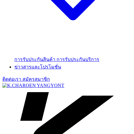
การรับประกันสินค้า
การรับประกันบริการ
ข่าวสารและโปรโมชั่น
ติดต่อเรา
สมัครสมาชิก