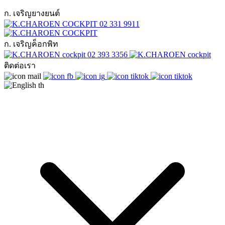
ก. เจริญยางยนต์
02 331 9911
ก. เจริญค็อกพิท
02 393 3356
ติดต่อเรา
th