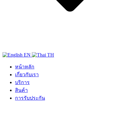
EN
TH
หน้าหลัก
เกี่ยวกับเรา
บริการ
สินค้า
การรับประกัน