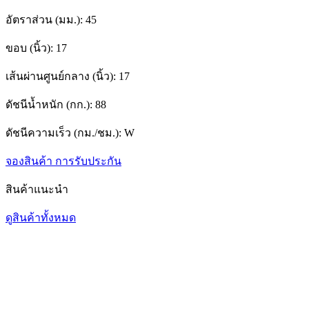
อัตราส่วน (มม.):
45
ขอบ (นิ้ว):
17
เส้นผ่านศูนย์กลาง (นิ้ว):
17
ดัชนีน้ำหนัก (กก.):
88
ดัชนีความเร็ว (กม./ชม.):
W
จองสินค้า
การรับประกัน
สินค้าแนะนำ
ดูสินค้าทั้งหมด