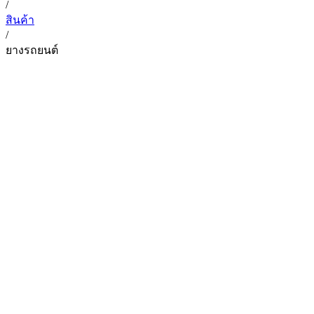
/
สินค้า
/
ยางรถยนต์