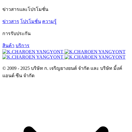
ข่าวสารและโปรโมชั่น
ข่าวสาร
โปรโมชั่น
ความรู้
การรับประกัน
สินค้า
บริการ
© 2009 - 2025 บริษัท ก. เจริญยางยนต์ จำกัด และ บริษัท มิ้งค์
แอนด์ ซีน จำกัด