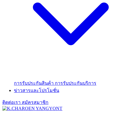
การรับประกันสินค้า
การรับประกันบริการ
ข่าวสารและโปรโมชั่น
ติดต่อเรา
สมัครสมาชิก