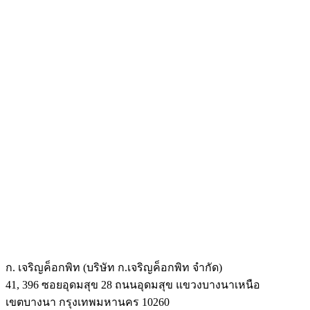
ก. เจริญค็อกพิท (บริษัท ก.เจริญค็อกพิท จำกัด)
41, 396 ซอยอุดมสุข 28 ถนนอุดมสุข แขวงบางนาเหนือ
เขตบางนา กรุงเทพมหานคร 10260