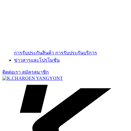
การรับประกันสินค้า
การรับประกันบริการ
ข่าวสารและโปรโมชั่น
ติดต่อเรา
สมัครสมาชิก