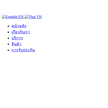
EN
TH
หน้าหลัก
เกี่ยวกับเรา
บริการ
สินค้า
การรับประกัน