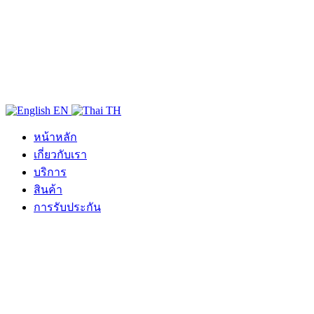
EN
TH
หน้าหลัก
เกี่ยวกับเรา
บริการ
สินค้า
การรับประกัน