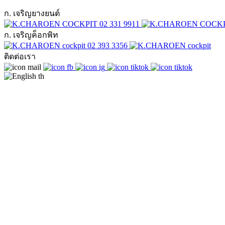
ก. เจริญยางยนต์
02 331 9911
ก. เจริญค็อกพิท
02 393 3356
ติดต่อเรา
th