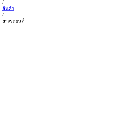
/
สินค้า
/
ยางรถยนต์