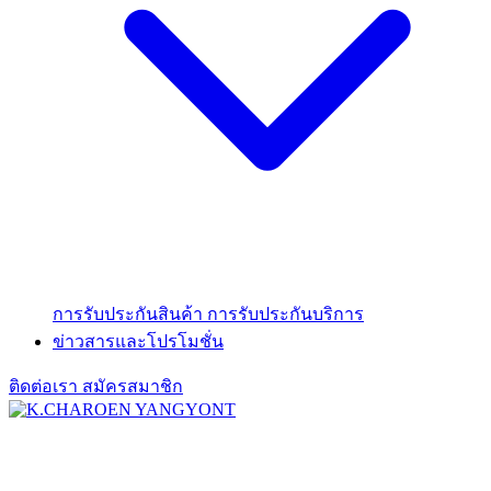
การรับประกันสินค้า
การรับประกันบริการ
ข่าวสารและโปรโมชั่น
ติดต่อเรา
สมัครสมาชิก