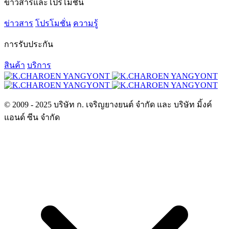
ข่าวสารและโปรโมชั่น
ข่าวสาร
โปรโมชั่น
ความรู้
การรับประกัน
สินค้า
บริการ
© 2009 - 2025 บริษัท ก. เจริญยางยนต์ จำกัด และ บริษัท มิ้งค์
แอนด์ ซีน จำกัด