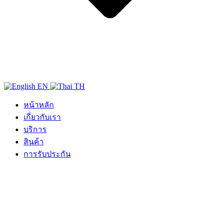
EN
TH
หน้าหลัก
เกี่ยวกับเรา
บริการ
สินค้า
การรับประกัน