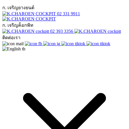
ก. เจริญยางยนต์
02 331 9911
ก. เจริญค็อกพิท
02 393 3356
ติดต่อเรา
th