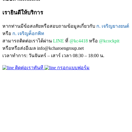
เรายินดีให้บริการ
หากท่านมีข้อสงสัยหรือสอบถามข้อมูลเกี่ยวกับ
ก. เจริญยางยนต์
หรือ
ก. เจริญค็อกพิท
สามารถติดต่อเราได้ผ่าน
LINE
ที่
@kc4418
หรือ
@kcockpit
หรือหรือส่งอีเมล info@kcharoengroup.net
เวลาทำการ: วันจันทร์ – เสาร์ เวลา 08:30 – 18:00 น.
ติดต่อเราทันที
กรอกแบบฟอร์ม