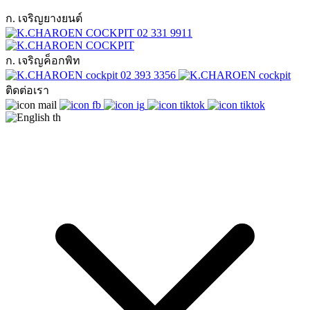
ก. เจริญยางยนต์
02 331 9911
ก. เจริญค็อกพิท
02 393 3356
ติดต่อเรา
th