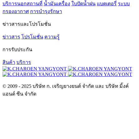
บริการนอกสถานที่
น้ำมันเครื่อง
ใบปัดน้ำฝน
แบตเตอรี่
ระบบ
กรองอากาศ
การบำรุงรักษา
ข่าวสารและโปรโมชั่น
ข่าวสาร
โปรโมชั่น
ความรู้
การรับประกัน
สินค้า
บริการ
© 2009 - 2025 บริษัท ก. เจริญยางยนต์ จำกัด และ บริษัท มิ้งค์
แอนด์ ซีน จำกัด