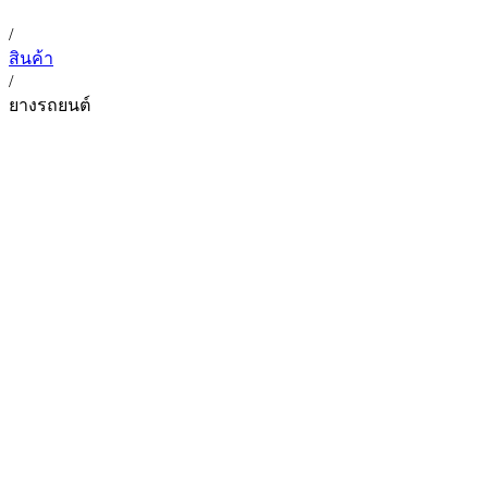
/
สินค้า
/
ยางรถยนต์