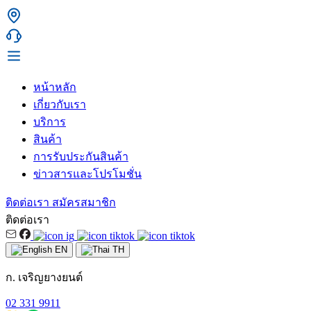
หน้าหลัก
เกี่ยวกับเรา
บริการ
สินค้า
การรับประกันสินค้า
ข่าวสารและโปรโมชั่น
ติดต่อเรา
สมัครสมาชิก
ติดต่อเรา
EN
TH
ก. เจริญยางยนต์
02 331 9911