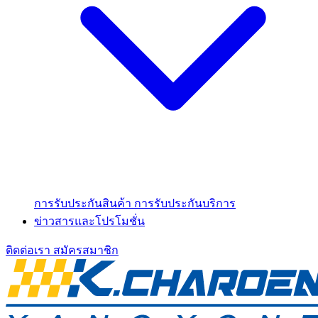
การรับประกันสินค้า
การรับประกันบริการ
ข่าวสารและโปรโมชั่น
ติดต่อเรา
สมัครสมาชิก