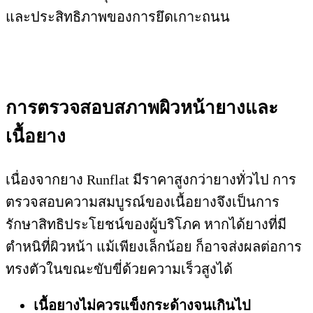
และประสิทธิภาพของการยึดเกาะถนน
การตรวจสอบสภาพผิวหน้ายางและ
เนื้อยาง
เนื่องจากยาง Runflat มีราคาสูงกว่ายางทั่วไป การ
ตรวจสอบความสมบูรณ์ของเนื้อยางจึงเป็นการ
รักษาสิทธิประโยชน์ของผู้บริโภค หากได้ยางที่มี
ตำหนิที่ผิวหน้า แม้เพียงเล็กน้อย ก็อาจส่งผลต่อการ
ทรงตัวในขณะขับขี่ด้วยความเร็วสูงได้
เนื้อยางไม่ควรแข็งกระด้างจนเกินไป