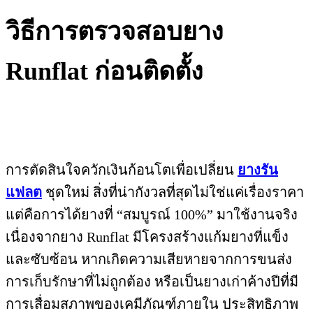
วิธีการตรวจสอบยาง
Runflat ก่อนติดตั้ง
การตัดสินใจควักเงินก้อนโตเพื่อเปลี่ยน
ยางรัน
แฟลต
ชุดใหม่ สิ่งที่น่ากังวลที่สุดไม่ใช่แค่เรื่องราคา
แต่คือการได้ยางที่ “สมบูรณ์ 100%” มาใช้งานจริง
เนื่องจากยาง Runflat มีโครงสร้างแก้มยางที่แข็ง
และซับซ้อน หากเกิดความเสียหายจากการขนส่ง
การเก็บรักษาที่ไม่ถูกต้อง หรือเป็นยางเก่าค้างปีที่มี
การเสื่อมสภาพของเคมีภัณฑ์ภายใน ประสิทธิภาพ