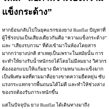
แข็งกระด้าง”
หากย้อนกลับไปในยุคแรกของยาง Runflat ปัญหาที่
ผู้ใช้รถบ่นเป็นเสียงเดียวกันคือ “ความแข็งกระด้าง”
และ “เสียงรบกวน” ที่ดังเข้ามาในห้องโดยสาร
มากกว่ายางปกติ สาเหตุเป็นเพราะในสมัยนั้น การ
จะทำให้ยางรับน้ำหนักรถได้โดยไม่มีลมยาง วิศวกร
ต้องออกแบบให้แก้มยาง มีความหนาและแข็งมาก
เป็นพิเศษ ผลที่ตามมาคือยางขาดความยืดหยุ่น ซับ
แรงกระแทกจากพื้นถนนได้ไม่ดี และทำให้ช่วงล่าง
ของรถต้องรับภาระหนักขึ้น
แต่ในปัจจุบัน ยาง Runflat ได้เดินทางมาถึง