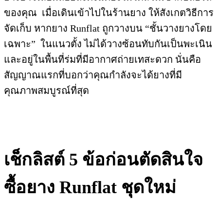
ของคุณ เมื่อเดินเข้าไปในร้านยาง ให้สังเกตวิธีการ
จัดเก็บ หากยาง Runflat ถูกวางบน “ชั้นวางยางโดย
เฉพาะ”
ในแนวตั้ง ไม่ได้วางซ้อนทับกันเป็นพะเนิน
และอยู่ในพื้นที่ร่มที่มีอากาศถ่ายเทสะดวก นั่นคือ
สัญญาณแรกที่บอกว่าคุณกำลังจะได้ยางที่มี
คุณภาพสมบูรณ์ที่สุด
เช็กลิสต์ 5 ข้อก่อนตัดสินใจ
ซื้อยาง Runflat ชุดใหม่