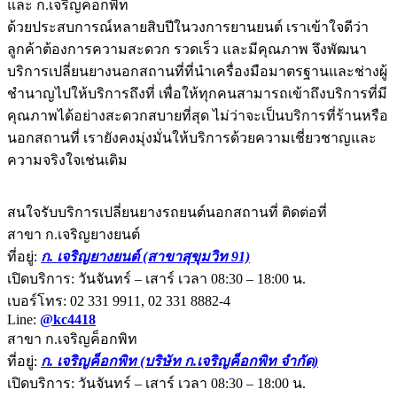
และ ก.เจริญค็อกพิท
ด้วยประสบการณ์หลายสิบปีในวงการยานยนต์ เราเข้าใจดีว่า
ลูกค้าต้องการความสะดวก รวดเร็ว และมีคุณภาพ จึงพัฒนา
บริการเปลี่ยนยางนอกสถานที่ที่นำเครื่องมือมาตรฐานและช่างผู้
ชำนาญไปให้บริการถึงที่ เพื่อให้ทุกคนสามารถเข้าถึงบริการที่มี
คุณภาพได้อย่างสะดวกสบายที่สุด ไม่ว่าจะเป็นบริการที่ร้านหรือ
นอกสถานที่ เรายังคงมุ่งมั่นให้บริการด้วยความเชี่ยวชาญและ
ความจริงใจเช่นเดิม
สนใจรับบริการเปลี่ยนยางรถยนต์นอกสถานที่ ติดต่อที่
สาขา ก.เจริญยางยนต์
ที่อยู่:
ก. เจริญยางยนต์ (สาขาสุขุมวิท 91)
เปิดบริการ: วันจันทร์ – เสาร์ เวลา 08:30 – 18:00 น.
เบอร์โทร: 02 331 9911, 02 331 8882-4
Line:
@kc4418
สาขา ก.เจริญค็อกพิท
ที่อยู่:
ก. เจริญค็อกพิท (บริษัท ก.เจริญค็อกพิท จำกัด)
เปิดบริการ: วันจันทร์ – เสาร์ เวลา 08:30 – 18:00 น.