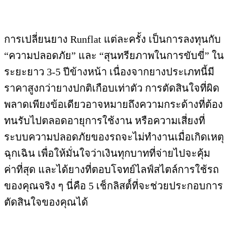
การเปลี่ยนยาง Runflat แต่ละครั้ง เป็นการลงทุนกับ
“ความปลอดภัย” และ “สุนทรียภาพในการขับขี่” ใน
ระยะยาว 3-5 ปีข้างหน้า เนื่องจากยางประเภทนี้มี
ราคาสูงกว่ายางปกติเกือบเท่าตัว การตัดสินใจที่ผิด
พลาดเพียงข้อเดียวอาจหมายถึงความกระด้างที่ต้อง
ทนรับไปตลอดอายุการใช้งาน หรือความเสี่ยงที่
ระบบความปลอดภัยของรถจะไม่ทำงานเมื่อเกิดเหตุ
ฉุกเฉิน เพื่อให้มั่นใจว่าเงินทุกบาทที่จ่ายไปจะคุ้ม
ค่าที่สุด และได้ยางที่ตอบโจทย์ไลฟ์สไตล์การใช้รถ
ของคุณจริง ๆ นี่คือ 5 เช็กลิสต์์ที่จะช่วยประกอบการ
ตัดสินใจของคุณได้