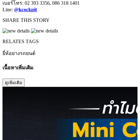
เบอร์โทร: 02 393 3356, 086 318 1401
Line:
@kcockpit
SHARE THIS STORY
RELATES TAGS
ยี่ห้อยางรถยนต์
เนื้อหาเพิ่มเติม
ดูเพิ่มเติม