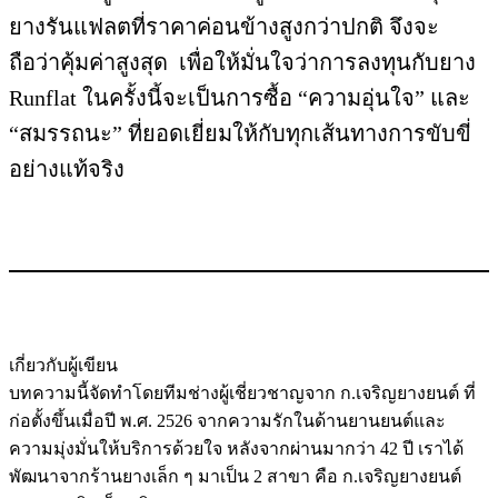
ยางรันแฟลตที่ราคาค่อนข้างสูงกว่าปกติ จึงจะ
ถือว่าคุ้มค่าสูงสุด เพื่อให้มั่นใจว่าการลงทุนกับยาง
Runflat ในครั้งนี้จะเป็นการซื้อ “ความอุ่นใจ” และ
“สมรรถนะ” ที่ยอดเยี่ยมให้กับทุกเส้นทางการขับขี่
อย่างแท้จริง
เกี่ยวกับผู้เขียน
บทความนี้จัดทำโดยทีมช่างผู้เชี่ยวชาญจาก ก.เจริญยางยนต์ ที่
ก่อตั้งขึ้นเมื่อปี พ.ศ. 2526 จากความรักในด้านยานยนต์และ
ความมุ่งมั่นให้บริการด้วยใจ หลังจากผ่านมากว่า 42 ปี เราได้
พัฒนาจากร้านยางเล็ก ๆ มาเป็น 2 สาขา คือ ก.เจริญยางยนต์