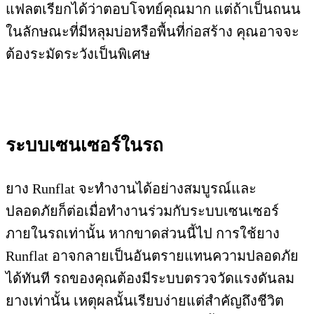
แฟลตเรียกได้ว่าตอบโจทย์คุณมาก แต่ถ้าเป็นถนน
ในลักษณะที่มีหลุมบ่อหรือพื้นที่ก่อสร้าง คุณอาจจะ
ต้องระมัดระวังเป็นพิเศษ
ระบบเซนเซอร์ในรถ
ยาง Runflat จะทำงานได้อย่างสมบูรณ์และ
ปลอดภัยก็ต่อเมื่อทำงานร่วมกับระบบเซนเซอร์
ภายในรถเท่านั้น หากขาดส่วนนี้ไป การใช้ยาง
Runflat อาจกลายเป็นอันตรายแทนความปลอดภัย
ได้ทันที รถของคุณต้องมีระบบตรวจวัดแรงดันลม
ยางเท่านั้น เหตุผลนั้นเรียบง่ายแต่สำคัญถึงชีวิต