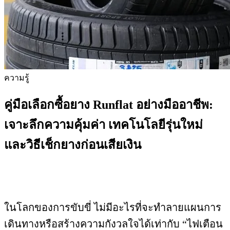
ความรู้
คู่มือเลือกซื้อยาง Runflat อย่างมืออาชีพ:
เจาะลึกความคุ้มค่า เทคโนโลยีรุ่นใหม่
และวิธีเช็กยางก่อนเสียเงิน
ในโลกของการขับขี่ ไม่มีอะไรที่จะทำลายแผนการ
เดินทางหรือสร้างความกังวลใจได้เท่ากับ “ไฟเตือน