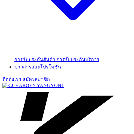
การรับประกันสินค้า
การรับประกันบริการ
ข่าวสารและโปรโมชั่น
ติดต่อเรา
สมัครสมาชิก