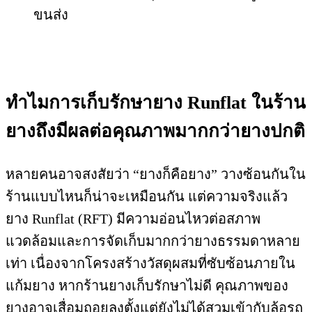
ขนส่ง
ทำไมการเก็บรักษายาง Runflat ในร้าน
ยางถึงมีผลต่อคุณภาพมากกว่ายางปกติ
หลายคนอาจสงสัยว่า “ยางก็คือยาง” วางซ้อนกันใน
ร้านแบบไหนก็น่าจะเหมือนกัน แต่ความจริงแล้ว
ยาง Runflat (RFT) มีความอ่อนไหวต่อสภาพ
แวดล้อมและการจัดเก็บมากกว่ายางธรรมดาหลาย
เท่า เนื่องจากโครงสร้างวัสดุผสมที่ซับซ้อนภายใน
แก้มยาง หากร้านยางเก็บรักษาไม่ดี คุณภาพของ
ยางอาจเสื่อมถอยลงตั้งแต่ยังไม่ได้สวมเข้ากับล้อรถ