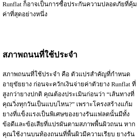
Runflat ก็อาจเป็นการซื้อประกันความปลอดภัยที่คุ้ม
ค่าที่สุดอย่างหนึ่ง
สภาพถนนที่ใช้ประจำ
สภาพถนนที่ใช้ประจำ คือ ตัวแปรสำคัญที่กำหนด
อายุขัยยาง ก่อนจะควักเงินจ่ายค่าตัวยาง Runflat ที่
สูงกว่ายางปกติ คุณต้องประเมินก่อนว่า “เส้นทางที่
คุณวิ่งทุกวันเป็นแบบไหน?” เพราะโครงสร้างแก้ม
ยางที่แข็งแรงเป็นพิเศษของยางรันแฟลตนั้นมีทั้ง
ข้อดีและข้อเสียที่แปรผันตามสภาพพื้นผิวถนน หาก
คุณใช้งานบนท้องถนนที่พื้นผิวมีความเรียบ ยางรัน