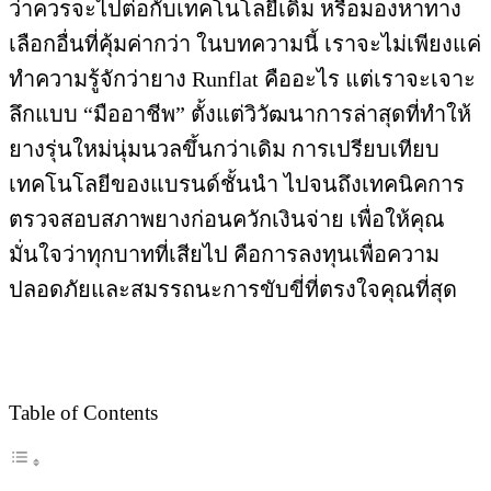
ว่าควรจะไปต่อกับเทคโนโลยีเดิม หรือมองหาทาง
เลือกอื่นที่คุ้มค่ากว่า ในบทความนี้ เราจะไม่เพียงแค่
ทำความรู้จักว่ายาง Runflat คืออะไร แต่เราจะเจาะ
ลึกแบบ “มืออาชีพ” ตั้งแต่วิวัฒนาการล่าสุดที่ทำให้
ยางรุ่นใหม่นุ่มนวลขึ้นกว่าเดิม การเปรียบเทียบ
เทคโนโลยีของแบรนด์ชั้นนำ ไปจนถึงเทคนิคการ
ตรวจสอบสภาพยางก่อนควักเงินจ่าย เพื่อให้คุณ
มั่นใจว่าทุกบาทที่เสียไป คือการลงทุนเพื่อความ
ปลอดภัยและสมรรถนะการขับขี่ที่ตรงใจคุณที่สุด
Table of Contents