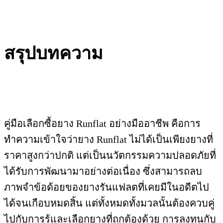
สรุปบทความ
คู่มือเลือกซื้อยาง Runflat อย่างมืออาชีพ คือการ
ทำความเข้าใจว่ายาง Runflat ไม่ได้เป็นเพียงยางที่
ราคาสูงกว่าปกติ แต่เป็นนวัตกรรมความปลอดภัยที่
ได้รับการพัฒนามาอย่างต่อเนื่อง ซึ่งสามารถลบ
ภาพจำข้อด้อยของยางรันแฟลตที่เคยมีในอดีตไป
ได้จนเกือบหมดสิ้น แต่ทั้งหมดทั้งมวลนั้นต้องควบคู่
ไปกับการรู้และเลือกยางที่ถูกต้องด้วย การลงทุนกับ