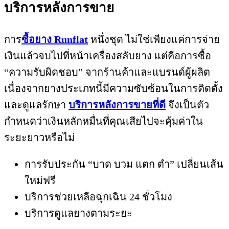
บริการหลังการขาย
การ
ซื้อยาง Runflat
หนึ่งชุด ไม่ใช่เพียงแค่การจ่าย
เงินแล้วจบไปที่หน้าเครื่องสลับยาง แต่คือการซื้อ
“ความรับผิดชอบ” จากร้านค้าและแบรนด์ผู้ผลิต
เนื่องจากยางประเภทนี้มีความซับซ้อนในการติดตั้ง
และดูแลรักษา
บริการหลังการขายที่ดี
จึงเป็นตัว
กำหนดว่าเงินหลักหมื่นที่คุณเสียไปจะคุ้มค่าใน
ระยะยาวหรือไม่
การรับประกัน “บาด บวม แตก ตำ” เปลี่ยนเส้น
ใหม่ฟรี
บริการช่วยเหลือฉุกเฉิน 24 ชั่วโมง
บริการดูแลยางตามระยะ