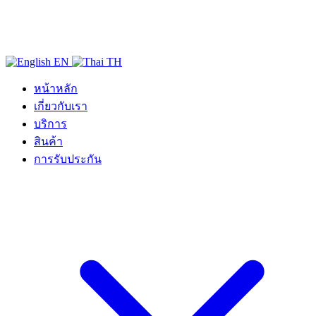
EN
TH
หน้าหลัก
เกี่ยวกับเรา
บริการ
สินค้า
การรับประกัน