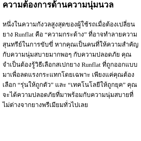
ความต้องการด้านความนุ่มนวล
หนึ่งในความกังวลสูงสุดของผู้ใช้รถเมื่อต้องเปลี่ยน
ยาง Runflat คือ “ความกระด้าง” ที่อาจทำลายความ
สุนทรีย์ในการขับขี่ หากคุณเป็นคนที่ให้ความสำคัญ
กับความนุ่มสบายมากพอๆ กับความปลอดภัย คุณ
จำเป็นต้องรู้วิธีเลือกสเปกยาง Runflat ที่ถูกออกแบบ
มาเพื่อลดแรงกระแทกโดยเฉพาะ เพียงแค่คุณต้อง
เลือก “รุ่นให้ถูกตัว” และ “เทคโนโลยีให้ถูกยุค” คุณ
จะได้ความปลอดภัยที่มาพร้อมกับความนุ่มสบายที่
ไม่ต่างจากยางพรีเมียมทั่วไปเลย