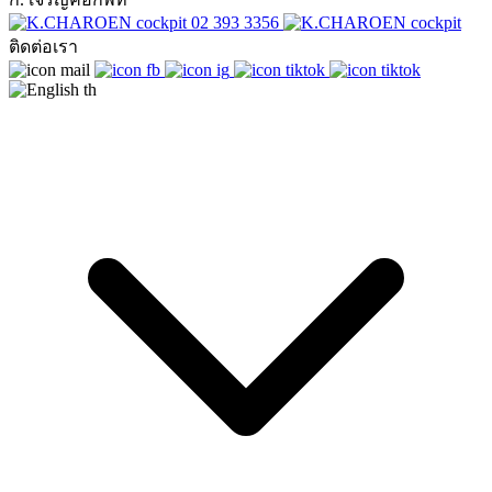
02 393 3356
ติดต่อเรา
th